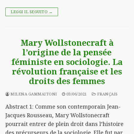
LEGGI IL SEGUITO →
Mary Wollstonecraft à
l’origine de la pensée
féministe en sociologie. La
révolution française et les
droits des femmes
MILENA GAMMAITONI
03/06/2021
FRANÇAIS
Abstract 1: Comme son contemporain Jean-
Jacques Rousseau, Mary Wollstonecraft
pourrait entrer de plein droit dans l’histoire
des précurseurs de la sociologie. Elle fut par