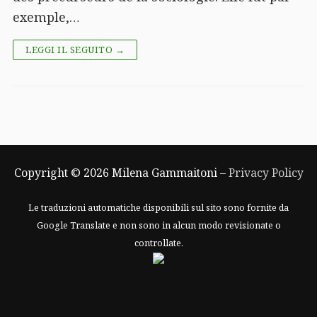
exemple,…
LEGGI IL SEGUITO →
Copyright © 2026 Milena Gammaitoni –
Privacy Policy
Le traduzioni automatiche disponibili sul sito sono fornite da
Google Translate e non sono in alcun modo revisionate o
controllate.