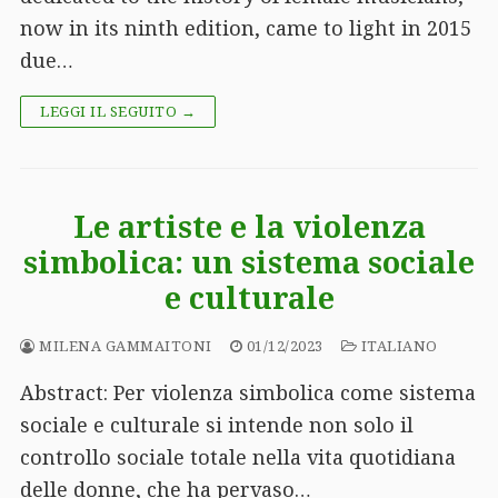
now in its ninth edition, came to light in 2015
due…
LEGGI IL SEGUITO →
Le artiste e la violenza
simbolica: un sistema sociale
e culturale
MILENA GAMMAITONI
01/12/2023
ITALIANO
Abstract: Per violenza simbolica come sistema
sociale e culturale si intende non solo il
controllo sociale totale nella vita quotidiana
delle donne, che ha pervaso…