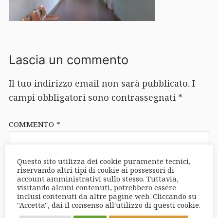
Lascia un commento
Il tuo indirizzo email non sarà pubblicato.
I
campi obbligatori sono contrassegnati
*
COMMENTO
*
Questo sito utilizza dei cookie puramente tecnici,
riservando altri tipi di cookie ai possessori di
account amministrativi sullo stesso. Tuttavia,
visitando alcuni contenuti, potrebbero essere
inclusi contenuti da altre pagine web. Cliccando su
"Accetta", dai il consenso all'utilizzo di questi cookie.
NOME
*