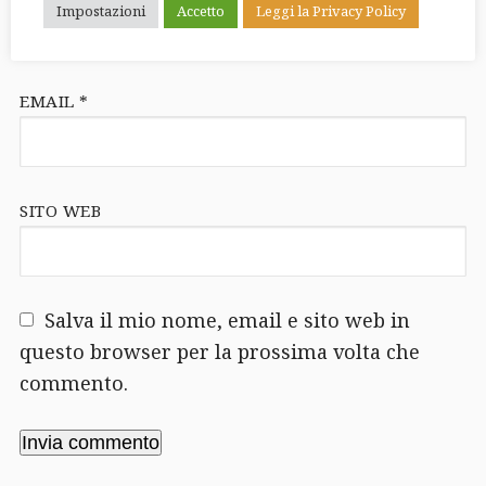
Impostazioni
Accetto
Leggi la Privacy Policy
EMAIL
*
SITO WEB
Salva il mio nome, email e sito web in
questo browser per la prossima volta che
commento.