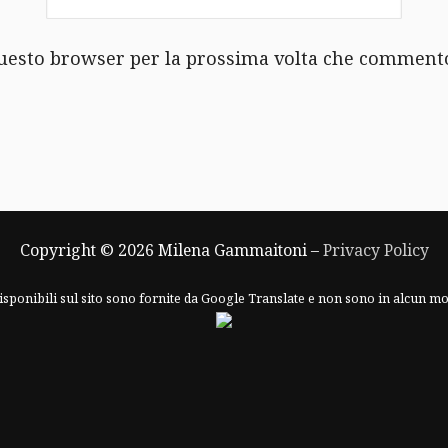
 questo browser per la prossima volta che comment
Copyright © 2026 Milena Gammaitoni –
Privacy Policy
sponibili sul sito sono fornite da Google Translate e non sono in alcun mo