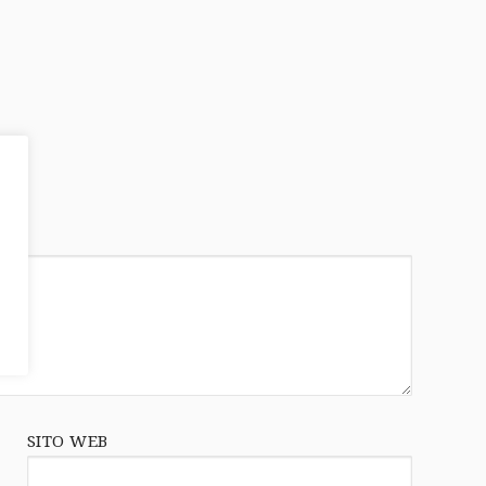
SITO WEB