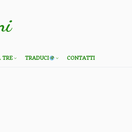
ni
 TRE
TRADUCI
CONTATTI