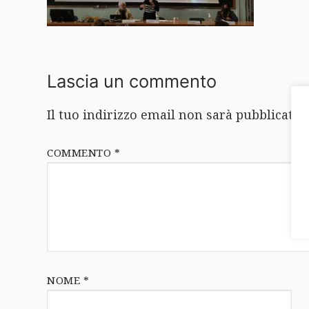
Lascia un commento
Il tuo indirizzo email non sarà pubblicato.
COMMENTO
*
NOME
*