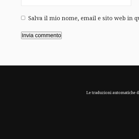
Salva il mio nome, email e sito web in
Le traduzioni automatiche di