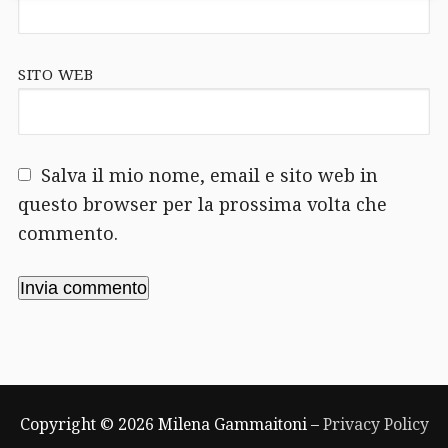
SITO WEB
Salva il mio nome, email e sito web in
questo browser per la prossima volta che
commento.
Copyright © 2026 Milena Gammaitoni –
Privacy Policy